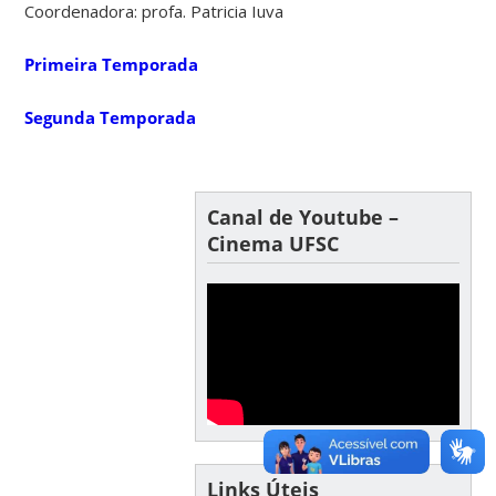
Coordenadora: profa. Patricia Iuva
Primeira Temporada
Segunda Temporada
Canal de Youtube –
Cinema UFSC
Links Úteis