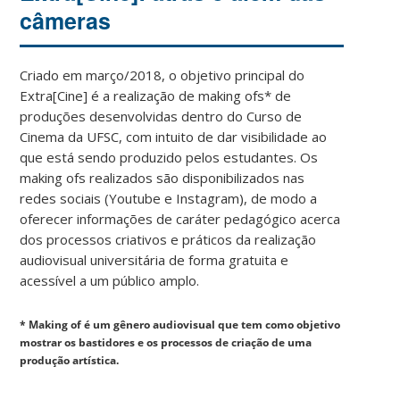
câmeras
Criado em março/2018, o objetivo principal do
Extra[Cine] é a realização de making ofs* de
produções desenvolvidas dentro do Curso de
Cinema da UFSC, com intuito de dar visibilidade ao
que está sendo produzido pelos estudantes. Os
making ofs realizados são disponibilizados nas
redes sociais (Youtube e Instagram), de modo a
oferecer informações de caráter pedagógico acerca
dos processos criativos e práticos da realização
audiovisual universitária de forma gratuita e
acessível a um público amplo.
* Making of é um gênero audiovisual que tem como objetivo
mostrar os bastidores e os processos de criação de uma
produção artística.