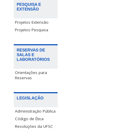
PESQUISA E
EXTENSÃO
Projetos Extensão
Projetos Pesquisa
RESERVAS DE
SALAS E
LABORATÓRIOS
Orientações para
Reservas
LEGISLAÇÃO
Administração Pública
Código de Ética
Resoluções da UFSC