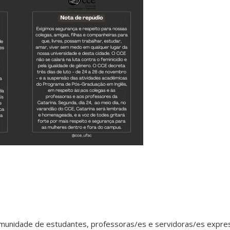
omunidade de estudantes, professoras/es e servidoras/es expre