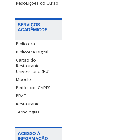
Resoluções do Curso
SERVIÇOS
ACADÊMICOS
Biblioteca
Biblioteca Digital
Cartão do
Restaurante
Universitário (RU)
Moodle
Periódicos CAPES
PRAE
Restaurante
Tecnologias
ACESSO À
INFORMAÇÃO