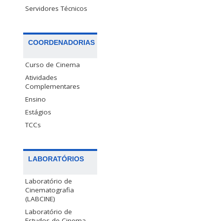
Servidores Técnicos
COORDENADORIAS
Curso de Cinema
Atividades
Complementares
Ensino
Estágios
TCCs
LABORATÓRIOS
Laboratório de
Cinematografia
(LABCINE)
Laboratório de
Estudos de Cinema