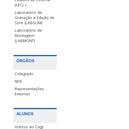
(LEC) »
Laboratório de
Gravação e Edição de
Som (LABSOM)
Laboratório de
Montagem
(LABMONT)
ÓRGÃOS
Colegiado
NDE
Representações
Externas
ALUNOS
Acesso ao Cagr