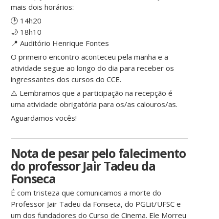
mais dois horários:
🕑 14h20
🌙 18h10
📍 Auditório Henrique Fontes
O primeiro encontro aconteceu pela manhã e a
atividade segue ao longo do dia para receber os
ingressantes dos cursos do CCE.
⚠️ Lembramos que a participação na recepção é
uma atividade obrigatória para os/as calouros/as.
Aguardamos vocês!
Nota de pesar pelo falecimento
do professor Jair Tadeu da
Fonseca
É com tristeza que comunicamos a morte do
Professor Jair Tadeu da Fonseca, do PGLit/UFSC e
um dos fundadores do Curso de Cinema. Ele Morreu