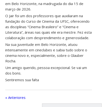
em Belo Horizonte, na madrugada do dia 15 de
março de 2026.
O Jair foi um dos professores que auxiliaram na
fundação do Curso de Cinema da UFSC, oferecendo
as disciplinas “Cinema Brasileiro” e “Cinema e
Literatura”, áreas nas quais ele era mestre. Fez esta
colaboração com desprendimento e generosidade.
Na sua juventude em Belo Horizonte, atuou
intensamente em cineclubes e sabia tudo sobre o
cinema novo e, especialmente, sobre o Glauber
Rocha.
Um amigo querido, pessoa excepcional. Se vai um
dos bons.
Sentiremos sua falta
« Anteriores