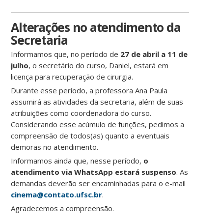
Alterações no atendimento da
Secretaria
Informamos que, no período de
27 de abril a 11 de
julho
, o secretário do curso, Daniel, estará em
licença para recuperação de cirurgia.
Durante esse período, a professora Ana Paula
assumirá as atividades da secretaria, além de suas
atribuições como coordenadora do curso.
Considerando esse acúmulo de funções, pedimos a
compreensão de todos(as) quanto a eventuais
demoras no atendimento.
Informamos ainda que, nesse período,
o
atendimento via WhatsApp estará suspenso
. As
demandas deverão ser encaminhadas para o e-mail
cinema@contato.ufsc.br
.
Agradecemos a compreensão.