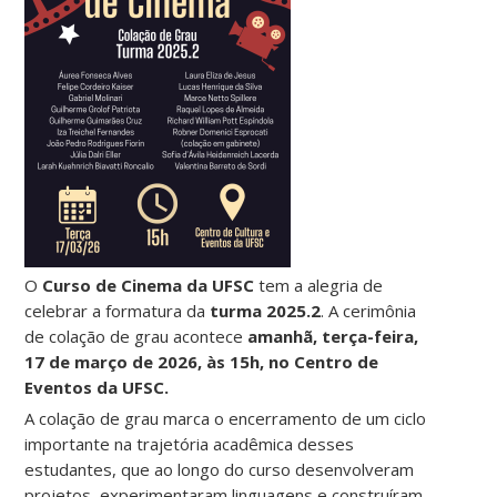
O
Curso de Cinema da UFSC
tem a alegria de
celebrar a formatura da
turma 2025.2
. A cerimônia
de colação de grau acontece
amanhã, terça-feira,
17 de março de 2026, às 15h, no Centro de
Eventos da UFSC.
A colação de grau marca o encerramento de um ciclo
importante na trajetória acadêmica desses
estudantes, que ao longo do curso desenvolveram
projetos, experimentaram linguagens e construíram