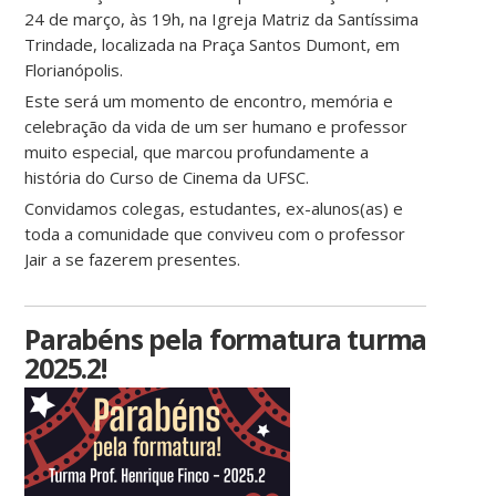
24 de março, às 19h, na Igreja Matriz da Santíssima
Trindade, localizada na Praça Santos Dumont, em
Florianópolis.
Este será um momento de encontro, memória e
celebração da vida de um ser humano e professor
muito especial, que marcou profundamente a
história do Curso de Cinema da UFSC.
Convidamos colegas, estudantes, ex-alunos(as) e
toda a comunidade que conviveu com o professor
Jair a se fazerem presentes.
Parabéns pela formatura turma
2025.2!