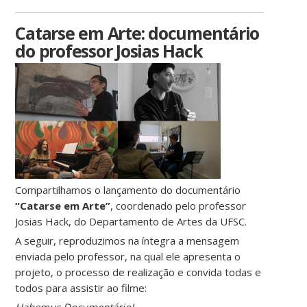
Catarse em Arte: documentário
do professor Josias Hack
Compartilhamos o lançamento do documentário
“Catarse em Arte”
, coordenado pelo professor
Josias Hack, do Departamento de Artes da UFSC.
A seguir, reproduzimos na íntegra a mensagem
enviada pelo professor, na qual ele apresenta o
projeto, o processo de realização e convida todas e
todos para assistir ao filme: