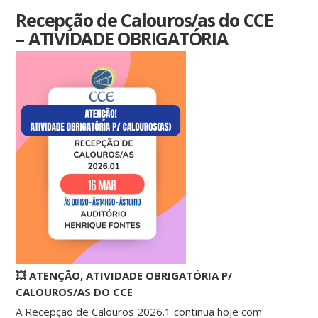
Recepção de Calouros/as do CCE
– ATIVIDADE OBRIGATÓRIA
💥 ATENÇÃO, ATIVIDADE OBRIGATÓRIA P/
CALOUROS/AS DO CCE
A Recepção de Calouros 2026.1 continua hoje com