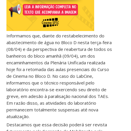
Informamos que, diante do restabelecimento do
abastecimento de água no Bloco D nesta terça-feira
(08/04) e da perspectiva de reabertura de todos os
banheiros do bloco amanhã (09/04), um dos
encaminhamentos da Plenária Unificada realizada
hoje foi a retomada das aulas presenciais do Curso
de Cinema no Bloco D. No caso do LabCine,
informamos que o técnico responsável pelo
laboratório encontra-se exercendo seu direito de
greve, em adesão à paralisação nacional dos TAEs.
Em razão disso, as atividades do laboratório
permanecem totalmente suspensas até nova
atualização.
Destacamos que essa decisão poderá ser revista