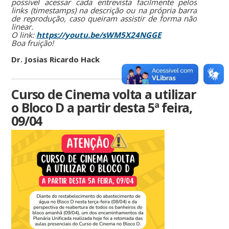
possível acessar cada entrevista facilmente pelos
links (timestamps) na descrição ou na própria barra
de reprodução, caso queiram assistir de forma não
linear.
O link:
https://youtu.be/sWM5X24NGGE
Boa fruição!
Dr. Josias Ricardo Hack
Curso de Cinema volta a utilizar
o Bloco D a partir desta 5ª feira,
09/04