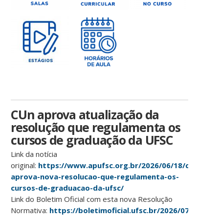
CUn aprova atualização da
resolução que regulamenta os
cursos de graduação da UFSC
Link da notícia
original:
https://www.apufsc.org.br/2026/06/18/cun-
aprova-nova-resolucao-que-regulamenta-os-
cursos-de-graduacao-da-ufsc/
Link do Boletim Oficial com esta nova Resolução
Normativa:
https://boletimoficial.ufsc.br/2026/07/05/bol