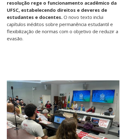
resolução rege o funcionamento acadêmico da
UFSC, estabelecendo direitos e deveres de
estudantes e docentes.
O novo texto inclui
capítulos inéditos sobre permanência estudantil e
flexibilização de normas com o objetivo de reduzir a
evasão.