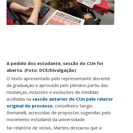
A pedido dos estudante, sessão do CUn foi
aberta. (Foto: DCE/Divulgação)
O texto apresentado pelo representante discente
da graduação e aprovado pelo plenário partiu das
mudanças, inclusões e exclusões de medidas
acolhidas na
sessão anterior do CUn pelo relator
original do processo
, conselheiro Sergio
Romanelli, acrescidas de propostas sugeridas pelo
movimento estudantil da universidade.
No relatório de vistas, Martins destacou que a