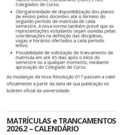
Colegiados de Curso;
Obrigatoriedade de disponibilização dos planos
de ensino pelos docentes até o término do
segundo período de matrícula de cada
semestre. A nova norma também prevê que as
representações estudantis sejam ouvidas pelas
coordenações na definição das disciplinas,
vagas e horários ofertados a cada período
letivo;
Possibilidade de solicitação de trancamento de
matrícula em até 45 dias após o início do
semestre ou a qualquer momento, mediante
aprovação do Colegiado de Curso.
As mudanças da nova Resolução 017 passam a valer
oficialmente a partir da data de sua publicação no
boletim oficial da universidade.
MATRÍCULAS e TRANCAMENTOS
2026.2 – CALENDÁRIO