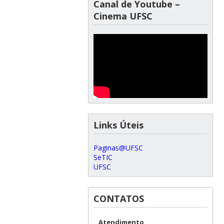
Canal de Youtube –
Cinema UFSC
Links Úteis
Paginas@UFSC
SeTIC
UFSC
CONTATOS
Atendimento