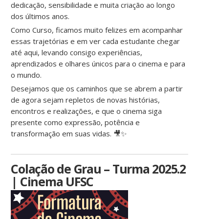
dedicação, sensibilidade e muita criação ao longo
dos últimos anos.
Como Curso, ficamos muito felizes em acompanhar
essas trajetórias e em ver cada estudante chegar
até aqui, levando consigo experiências,
aprendizados e olhares únicos para o cinema e para
o mundo.
Desejamos que os caminhos que se abrem a partir
de agora sejam repletos de novas histórias,
encontros e realizações, e que o cinema siga
presente como expressão, potência e
transformação em suas vidas. 🎥✨
Colação de Grau – Turma 2025.2
| Cinema UFSC