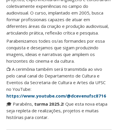
coletivamente experiências no campo do
audiovisual. O curso, implantado em 2005, busca
formar profissionais capazes de atuar em
diferentes áreas da criação e produção audiovisual,
articulando prática, reflexão crítica e pesquisa.
Parabenizamos todes os/as formandes por essa
conquista e desejamos que sigam produzindo
imagens, ideias e narrativas que ampliem os
horizontes do cinema e da cultura.
📺 A cerimônia também será transmitida ao vivo
pelo canal canal do Departamento de Cultura e
Eventos da Secretaria de Cultura e Artes da UFSC
no YouTube:
https://www.youtube.com/@dcevenufsc8716
🎓 Parabéns,
turma 2025.2
! Que esta nova etapa
seja repleta de realizações, projetos e muitas
histórias para contar.