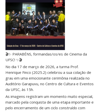
🎬✨ PARABÉNS, formandas/os/es de Cinema da
UFSC! ✨🎬
No dia 17 de março de 2026, a turma Prof.
Henrique Finco (2025.2) celebrou a sua colação de
grau em uma emocionante cerimônia realizada no
Auditório Garapuvu, no Centro de Cultura e Eventos
da UFSC, às 15h.
As imagens registram um momento muito especial,
marcado pela conquista de uma etapa importante e
pelo encerramento de um ciclo construído com